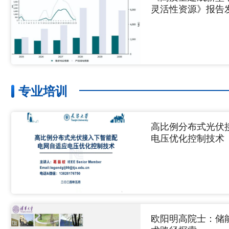
灵活性资源》报告
专业培训
高比例分布式光伏
电压优化控制技术
欧阳明高院士：储