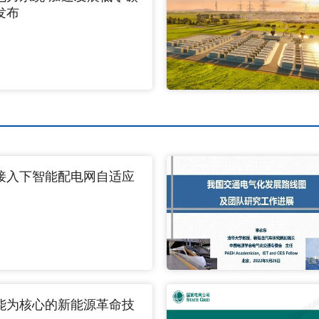
发布
接入下智能配电网自适应
能为核心的新能源革命技