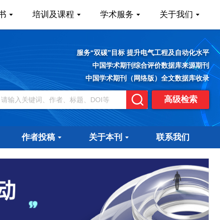
书
培训及课程
学术服务
关于我们
服务“双碳”目标 提升电气工程及自动化水平
中国学术期刊综合评价数据库来源期刊
中国学术期刊（网络版）全文数据库收录
高级检索
作者投稿
关于本刊
联系我们