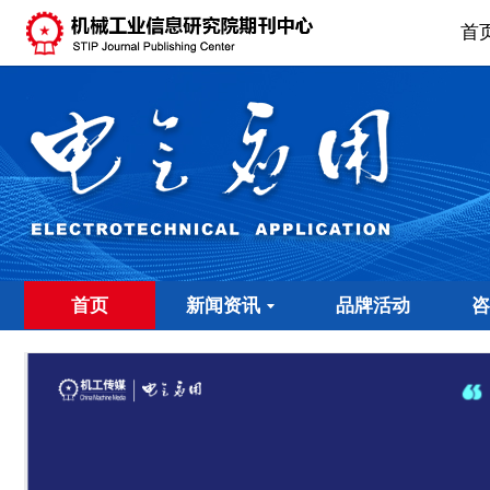
首
首页
新闻资讯
品牌活动
咨