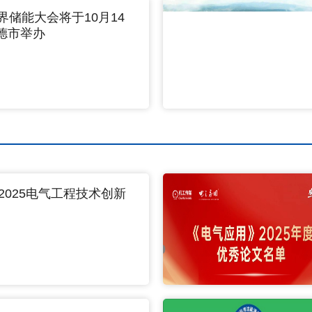
界储能大会将于10月14
德市举办
2025电气工程技术创新