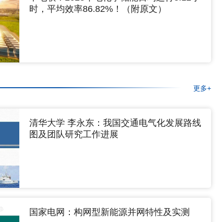
时，平均效率86.82%！（附原文）
更多+
清华大学 李永东：我国交通电气化发展路线
图及团队研究工作进展
国家电网：构网型新能源并网特性及实测