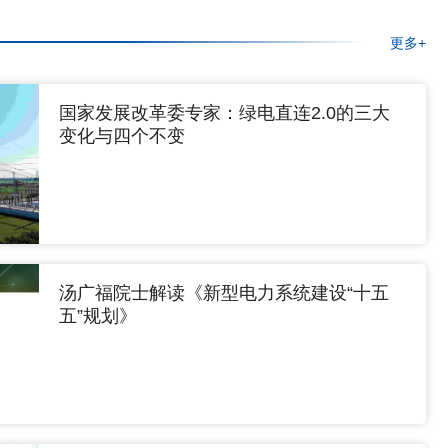
更多+
国家发展改革委专家：绿电直连2.0的三大
变化与四个不变
汤广福院士解读《新型电力系统建设“十五
五”规划》