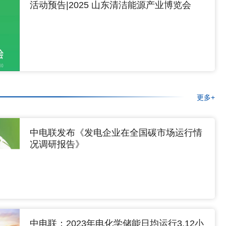
活动预告|2025 山东清洁能源产业博览会
更多+
中电联发布《发电企业在全国碳市场运行情
况调研报告》
中电联：2023年电化学储能日均运行3.12小