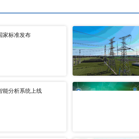
国家标准发布
智能分析系统上线