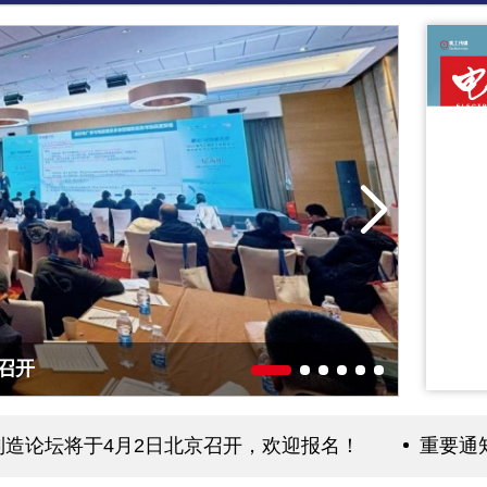
文揭晓
能制造论坛将于4月2日北京召开，欢迎报名！
重要通