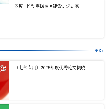
深度 | 推动零碳园区建设走深走实
更多+
《电气应用》2025年度优秀论文揭晓