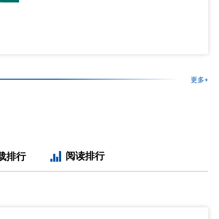
更多+
阅读排行
载排行