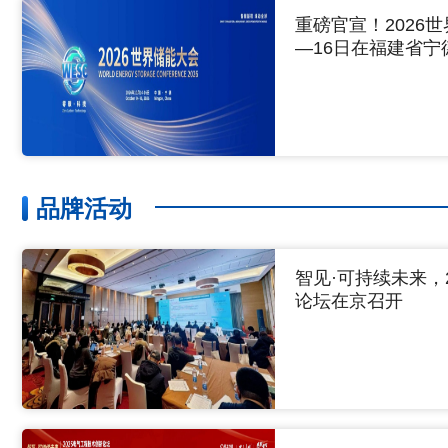
重磅官宣！2026世
—16日在福建省宁
品牌活动
智见·可持续未来，
论坛在京召开