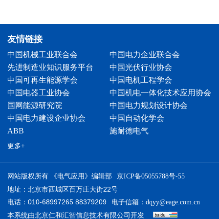
友情链接
中国机械工业联合会
中国电力企业联合会
先进制造业知识服务平台
中国光伏行业协会
中国可再生能源学会
中国电机工程学会
中国电器工业协会
中国机电一体化技术应用协会
国网能源研究院
中国电力规划设计协会
中国电力建设企业协会
中国自动化学会
ABB
施耐德电气
更多+
网站版权所有 《电气应用》编辑部
京ICP备05055788号-55
地址：北京市西城区百万庄大街22号
电话：010-68997265 88379209
电子信箱：
dqyy@eage.com.cn
本系统由
开发
北京仁和汇智信息技术有限公司