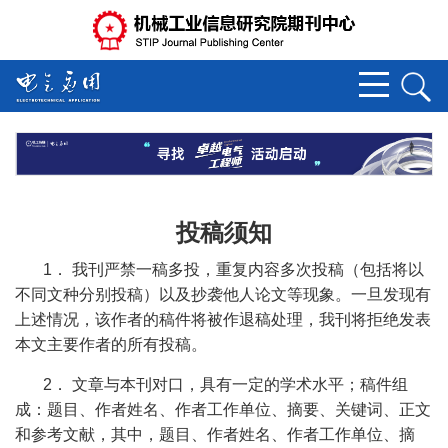
投稿须知
1
．
我刊严禁一稿多投，重复内容多次投稿（包括将以
不同文种分别投稿）以及抄袭他人论文等现象。一旦发现有
上述情况，该作者的稿件将被作退稿处理，我刊将拒绝发表
本文主要作者的所有投稿。
2
．
文章与本刊对口，具有一定的学术水平；稿件组
成：题目、作者姓名、作者工作单位、摘要、关键词、正文
和参考文献，其中，题目、作者姓名、作者工作单位、摘