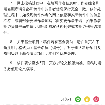
7
．
网上投稿过程中，在填写作者信息时，作者姓名和
署名顺序请务必和稿件中的作者信息保持完全一致。稿件处
理过程中，如发现稿件作者的网上信息和实际稿件中的信息
不符，编辑部会要求作者填写书面变更作者申请，如果作者
拒绝提供书面申请，编辑部有权延迟刊登或者拒绝刊登该稿
件。
8
．
关于基金项目：稿件若有基金资助，请在首页左下
角注明，格式为：基金名称（编号）。对于重大科研项目及
省部级以上基金资助项目，本刊将优先处理。
9
．
稿件要求至少
5
页，页数以论文模版为准
。
投稿时请
务必使用论文模版。
分享到: