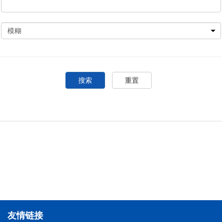
搜索
重置
友情链接