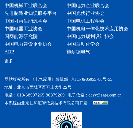
中国机械工业联合会
中国电力企业联合会
先进制造业知识服务平台
中国光伏行业协会
中国可再生能源学会
中国电机工程学会
中国电器工业协会
中国机电一体化技术应用协会
国网能源研究院
中国电力规划设计协会
中国电力建设企业协会
中国自动化学会
ABB
施耐德电气
更多+
网站版权所有 《电气应用》编辑部
京ICP备05055788号-55
地址：北京市西城区百万庄大街22号
电话：010-68997265 88379209
电子信箱：
dqyy@eage.com.cn
本系统由
开发
北京仁和汇智信息技术有限公司