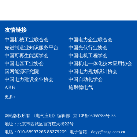
友情链接
中国机械工业联合会
中国电力企业联合会
先进制造业知识服务平台
中国光伏行业协会
中国可再生能源学会
中国电机工程学会
中国电器工业协会
中国机电一体化技术应用协会
国网能源研究院
中国电力规划设计协会
中国电力建设企业协会
中国自动化学会
ABB
施耐德电气
更多+
网站版权所有 《电气应用》编辑部
京ICP备05055788号-55
地址：北京市西城区百万庄大街22号
电话：010-68997265 88379209
电子信箱：
dqyy@eage.com.cn