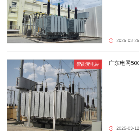
2025-03-25
广东电网5
智能变电站
2025-03-12