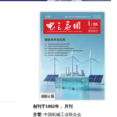
创刊于1982年， 月刊
主管:
中国机械工业联合会