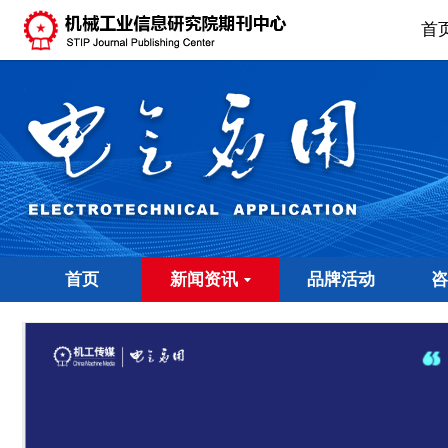
首
首页
新闻资讯
品牌活动
咨