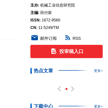
主办:
机械工业信息研究院
主编:
田付新
ISSN:
1672-9560
CN:
11-5249/TM
邮件订阅
RSS
投审稿入口
热点文章
更多+
下载中心
更多+