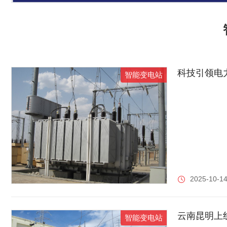
科技引领电
智能变电站
2025-10-14
云南昆明上线“
智能变电站