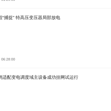
“捕捉” 特高压变压器局部放电
 06:28:00
鸿适配变电调度域主设备成功挂网试运行