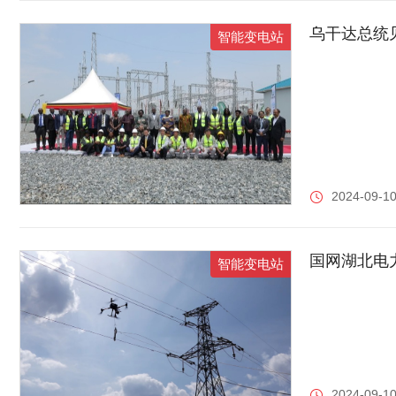
乌干达总统
智能变电站
2024-09-10
国网湖北电
智能变电站
2024-09-10