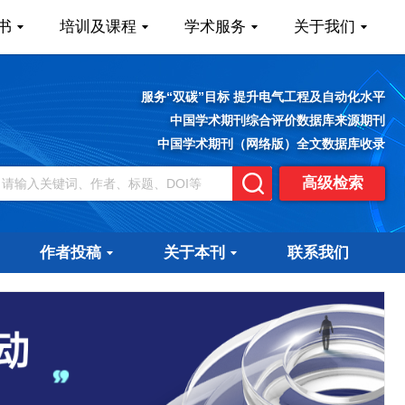
书
培训及课程
学术服务
关于我们
服务“双碳”目标 提升电气工程及自动化水平
中国学术期刊综合评价数据库来源期刊
中国学术期刊（网络版）全文数据库收录
高级检索
作者投稿
关于本刊
联系我们