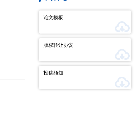
论文模板
版权转让协议
投稿须知