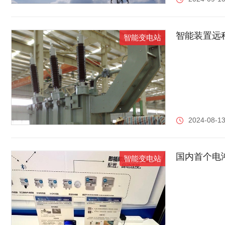
智能装置远程
智能变电站
2024-08-13
国内首个电
智能变电站